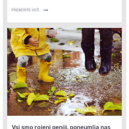
PREBERITE VEČ
Vsi smo rojeni geniji, poneumlja nas