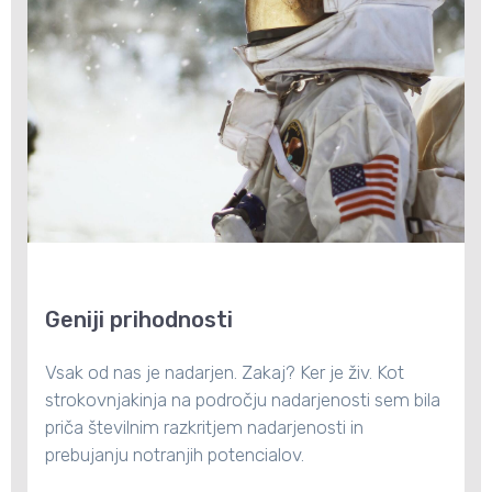
Geniji prihodnosti
Vsak od nas je nadarjen. Zakaj? Ker je živ. Kot
strokovnjakinja na področju nadarjenosti sem bila
priča številnim razkritjem nadarjenosti in
prebujanju notranjih potencialov.