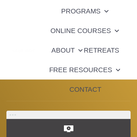
PROGRAMS
ONLINE COURSES
ABOUT
RETREATS
FREE RESOURCES
CONTACT